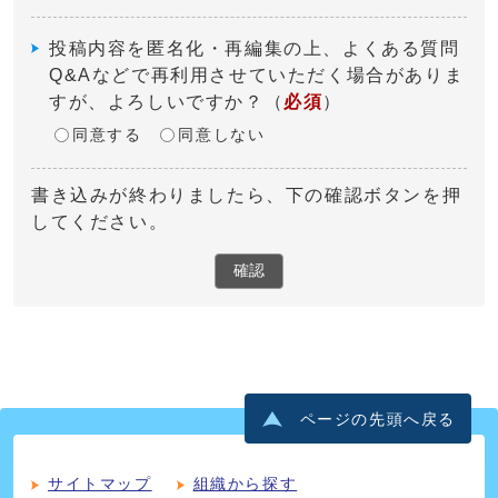
投稿内容を匿名化・再編集の上、よくある質問
Q&Aなどで再利用させていただく場合がありま
すが、よろしいですか？
（
必須
）
同意する
同意しない
書き込みが終わりましたら、下の確認ボタンを押
してください。
確認
ページの先頭へ戻る
サイトマップ
組織から探す