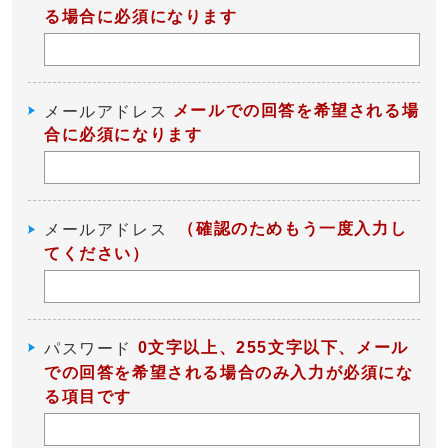
る場合に必須になります
メールでの回答を希望される場
メールアドレス
合に必須になります
（確認のためもう一度入力し
メールアドレス
てください）
0文字以上、255文字以下、メール
パスワード
での回答を希望される場合のみ入力が必須にな
る項目です