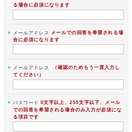
る場合に必須になります
メールでの回答を希望される場
メールアドレス
合に必須になります
（確認のためもう一度入力し
メールアドレス
てください）
0文字以上、255文字以下、メール
パスワード
での回答を希望される場合のみ入力が必須にな
る項目です