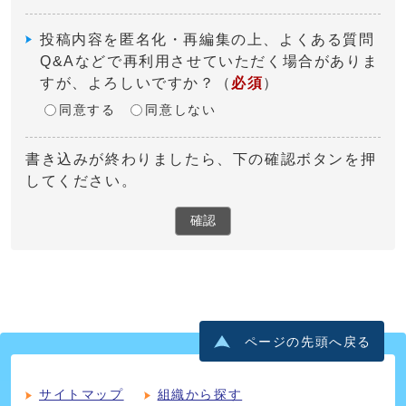
投稿内容を匿名化・再編集の上、よくある質問
Q&Aなどで再利用させていただく場合がありま
すが、よろしいですか？
（
必須
）
同意する
同意しない
書き込みが終わりましたら、下の確認ボタンを押
してください。
確認
ページの先頭へ戻る
サイトマップ
組織から探す