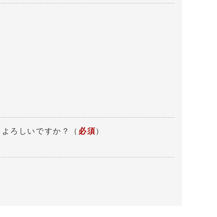
、よろしいですか？
（
必須
）