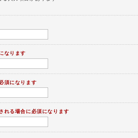
になります
必須になります
される場合に必須になります