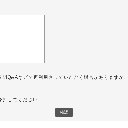
質問Q&Aなどで再利用させていただく場合がありますが
を押してください。
確認