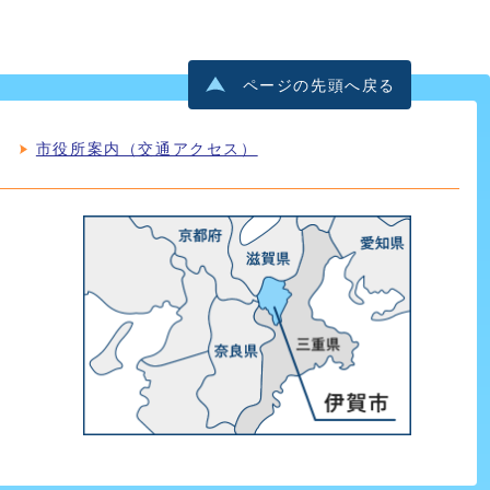
ページの先頭へ戻る
市役所案内（交通アクセス）