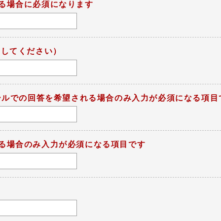
る場合に必須になります
力してください）
メールでの回答を希望される場合のみ入力が必須になる項目
る場合のみ入力が必須になる項目です