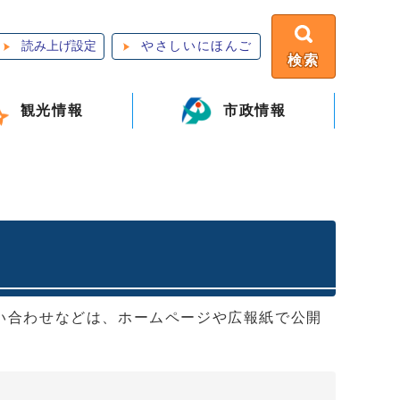
読み上げ設定
やさしいにほんご
検索
観光情報
市政情報
い合わせなどは、ホームページや広報紙で公開