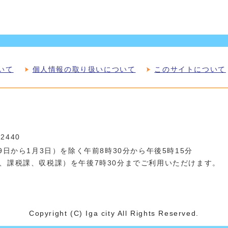
いて
個人情報の取り扱いについて
このサイトについて
-2440
日から1月3日）を除く午前8時30分から午後5時15分
、課税課、収税課）を午後7時30分までご利用いただけます。
Copyright (C) Iga city All Rights Reserved.