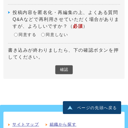
投稿内容を匿名化・再編集の上、よくある質問
Q&Aなどで再利用させていただく場合がありま
すが、よろしいですか？
（
必須
）
同意する
同意しない
書き込みが終わりましたら、下の確認ボタンを押
してください。
確認
ページの先頭へ戻る
サイトマップ
組織から探す