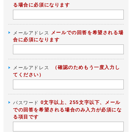
る場合に必須になります
メールでの回答を希望される場
メールアドレス
合に必須になります
（確認のためもう一度入力し
メールアドレス
てください）
0文字以上、255文字以下、メール
パスワード
での回答を希望される場合のみ入力が必須にな
る項目です