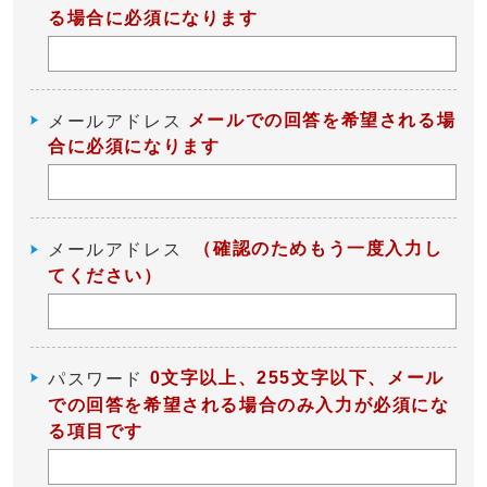
る場合に必須になります
メールでの回答を希望される場
メールアドレス
合に必須になります
（確認のためもう一度入力し
メールアドレス
てください）
0文字以上、255文字以下、メール
パスワード
での回答を希望される場合のみ入力が必須にな
る項目です