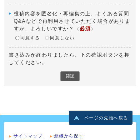
投稿内容を匿名化・再編集の上、よくある質問
Q&Aなどで再利用させていただく場合がありま
すが、よろしいですか？
（
必須
）
同意する
同意しない
書き込みが終わりましたら、下の確認ボタンを押
してください。
確認
ページの先頭へ戻る
サイトマップ
組織から探す