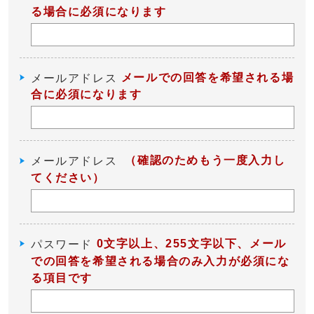
る場合に必須になります
メールでの回答を希望される場
メールアドレス
合に必須になります
（確認のためもう一度入力し
メールアドレス
てください）
0文字以上、255文字以下、メール
パスワード
での回答を希望される場合のみ入力が必須にな
る項目です