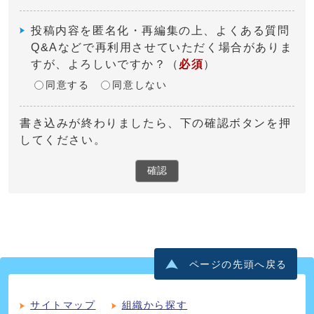
投稿内容を匿名化・再編集の上、よくある質問
Q&Aなどで再利用させていただく場合がありま
すが、よろしいですか？
（
必須
）
同意する
同意しない
書き込みが終わりましたら、下の確認ボタンを押
してください。
確認
ページの先頭へ戻る
サイトマップ
組織から探す