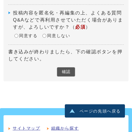
投稿内容を匿名化・再編集の上、よくある質問
Q&Aなどで再利用させていただく場合がありま
すが、よろしいですか？
（
必須
）
同意する
同意しない
書き込みが終わりましたら、下の確認ボタンを押
してください。
確認
ページの先頭へ戻る
サイトマップ
組織から探す