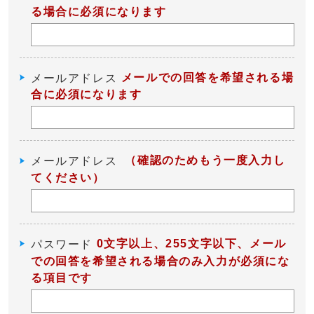
る場合に必須になります
メールでの回答を希望される場
メールアドレス
合に必須になります
（確認のためもう一度入力し
メールアドレス
てください）
0文字以上、255文字以下、メール
パスワード
での回答を希望される場合のみ入力が必須にな
る項目です