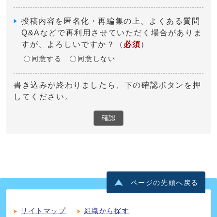
投稿内容を匿名化・再編集の上、よくある質問
Q&Aなどで再利用させていただく場合がありま
すが、よろしいですか？
（
必須
）
同意する
同意しない
書き込みが終わりましたら、下の確認ボタンを押
してください。
確認
ページの先頭へ戻る
サイトマップ
組織から探す