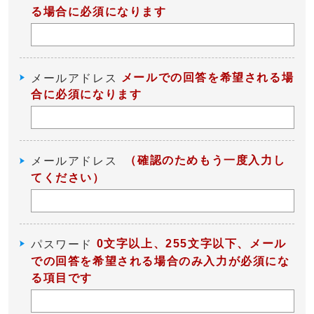
る場合に必須になります
メールでの回答を希望される場
メールアドレス
合に必須になります
（確認のためもう一度入力し
メールアドレス
てください）
0文字以上、255文字以下、メール
パスワード
での回答を希望される場合のみ入力が必須にな
る項目です