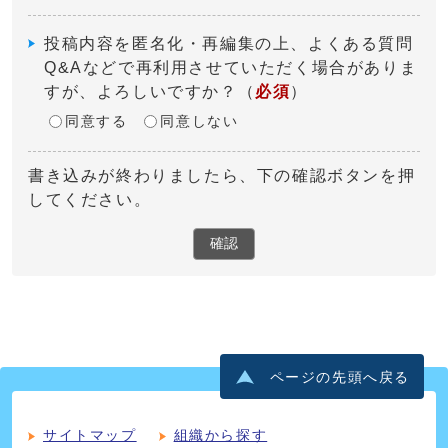
投稿内容を匿名化・再編集の上、よくある質問
Q&Aなどで再利用させていただく場合がありま
すが、よろしいですか？
（
必須
）
同意する
同意しない
書き込みが終わりましたら、下の確認ボタンを押
してください。
確認
ページの先頭へ戻る
サイトマップ
組織から探す