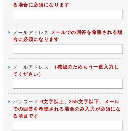
る場合に必須になります
メールでの回答を希望される場
メールアドレス
合に必須になります
（確認のためもう一度入力し
メールアドレス
てください）
0文字以上、255文字以下、メール
パスワード
での回答を希望される場合のみ入力が必須にな
る項目です