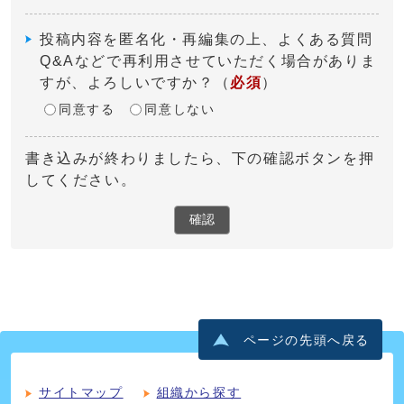
投稿内容を匿名化・再編集の上、よくある質問
Q&Aなどで再利用させていただく場合がありま
すが、よろしいですか？
（
必須
）
同意する
同意しない
書き込みが終わりましたら、下の確認ボタンを押
してください。
確認
ページの先頭へ戻る
サイトマップ
組織から探す