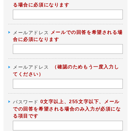
る場合に必須になります
メールでの回答を希望される場
メールアドレス
合に必須になります
（確認のためもう一度入力し
メールアドレス
てください）
0文字以上、255文字以下、メール
パスワード
での回答を希望される場合のみ入力が必須にな
る項目です