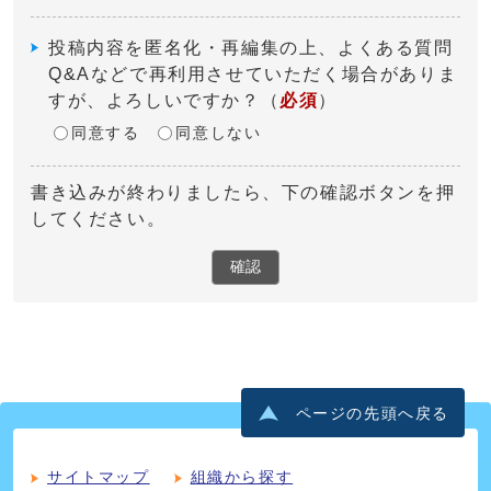
投稿内容を匿名化・再編集の上、よくある質問
Q&Aなどで再利用させていただく場合がありま
すが、よろしいですか？
（
必須
）
同意する
同意しない
書き込みが終わりましたら、下の確認ボタンを押
してください。
確認
ページの先頭へ戻る
サイトマップ
組織から探す