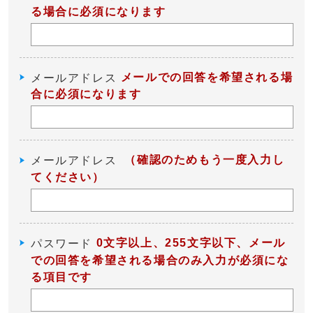
る場合に必須になります
メールでの回答を希望される場
メールアドレス
合に必須になります
（確認のためもう一度入力し
メールアドレス
てください）
0文字以上、255文字以下、メール
パスワード
での回答を希望される場合のみ入力が必須にな
る項目です