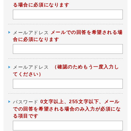
る場合に必須になります
メールでの回答を希望される場
メールアドレス
合に必須になります
（確認のためもう一度入力し
メールアドレス
てください）
0文字以上、255文字以下、メール
パスワード
での回答を希望される場合のみ入力が必須にな
る項目です