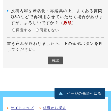
投稿内容を匿名化・再編集の上、よくある質問
Q&Aなどで再利用させていただく場合がありま
すが、よろしいですか？
（
必須
）
同意する
同意しない
書き込みが終わりましたら、下の確認ボタンを押
してください。
確認
ページの先頭へ戻る
サイトマップ
組織から探す