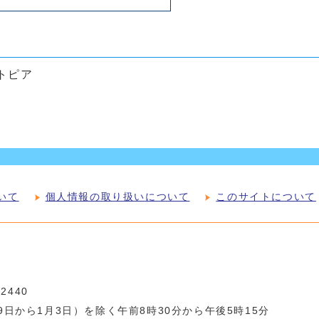
トピア
いて
個人情報の取り扱いについて
このサイトについて
-2440
日から1月3日）を除く午前8時30分から午後5時15分