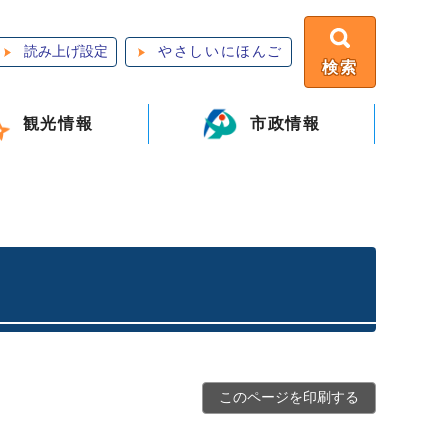
読み上げ設定
やさしいにほんご
検索
観光情報
市政情報