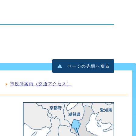
ページの先頭へ戻る
市役所案内（交通アクセス）