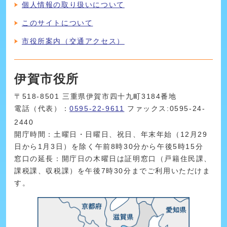
個人情報の取り扱いについて
このサイトについて
市役所案内（交通アクセス）
伊賀市役所
〒518-8501 三重県伊賀市四十九町3184番地
電話（代表）：
0595-22-9611
ファックス:0595-24-
2440
開庁時間：土曜日・日曜日、祝日、年末年始（12月29
日から1月3日）を除く午前8時30分から午後5時15分
窓口の延長：開庁日の木曜日は証明窓口（戸籍住民課、
課税課、収税課）を午後7時30分までご利用いただけま
す。