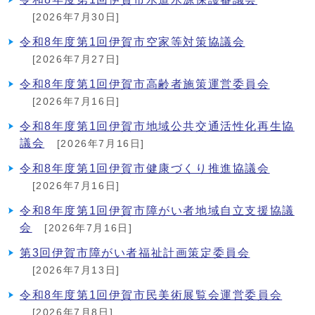
[2026年7月30日]
令和8年度第1回伊賀市空家等対策協議会
[2026年7月27日]
令和8年度第1回伊賀市高齢者施策運営委員会
[2026年7月16日]
令和8年度第1回伊賀市地域公共交通活性化再生協
議会
[2026年7月16日]
令和8年度第1回伊賀市健康づくり推進協議会
[2026年7月16日]
令和8年度第1回伊賀市障がい者地域自立支援協議
会
[2026年7月16日]
第3回伊賀市障がい者福祉計画策定委員会
[2026年7月13日]
令和8年度第1回伊賀市民美術展覧会運営委員会
[2026年7月8日]