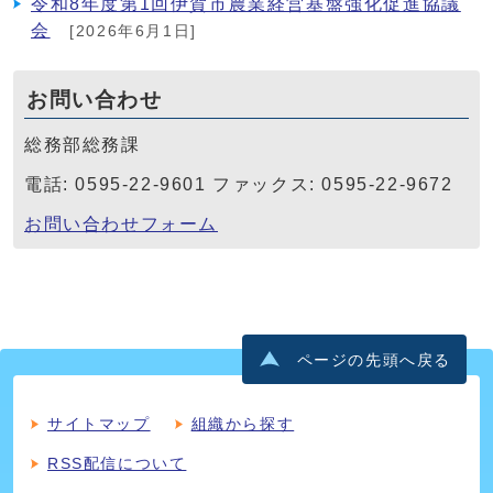
令和8年度第1回伊賀市農業経営基盤強化促進協議
会
[2026年6月1日]
お問い合わせ
総務部総務課
電話: 0595-22-9601 ファックス: 0595-22-9672
お問い合わせフォーム
ページの先頭へ戻る
サイトマップ
組織から探す
RSS配信について