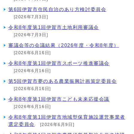
第6回伊賀市住民自治のあり方検討委員会
[2026年7月3日]
令和8年度第1回伊賀市土地利用審議会
[2026年7月3日]
審議会等の会議結果（2026年度・令和8年度）
[2026年6月16日]
令和8年度第1回伊賀市スポーツ推進審議会
[2026年6月16日]
第5回伊賀市夢のある農業振興計画策定委員会
[2026年6月16日]
令和8年度第1回伊賀市こども未来応援会議
[2026年6月16日]
令和8年度第1回伊賀市地域型保育施設運営事業者
選定委員会
[2026年6月9日]