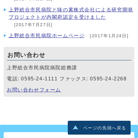
上野総合市民病院と味の素株式会社による研究開発
プロジェクトが内閣府認定を受けました
[2017年7月27日]
上野総合市民病院ホームページ
[2017年1月24日]
お問い合わせ
上野総合市民病院病院総務課
電話: 0595-24-1111 ファックス: 0595-24-2268
お問い合わせフォーム
ページの先頭へ戻る