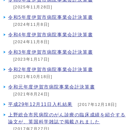
[2025年11月28日]
令和5年度伊賀市病院事業会計決算書
[2024年11月8日]
令和4年度伊賀市病院事業会計決算書
[2024年11月8日]
令和3年度伊賀市病院事業会計決算書
[2023年1月17日]
令和2年度伊賀市病院事業会計決算書
[2021年10月18日]
令和元年度伊賀市病院事業会計決算書
[2021年8月24日]
平成29年12月11日入札結果
[2017年12月18日]
上野総合市民病院のがん診療の臨床成績を紹介する
論文が、英国科学雑誌で掲載されました
[2017年7月27日]