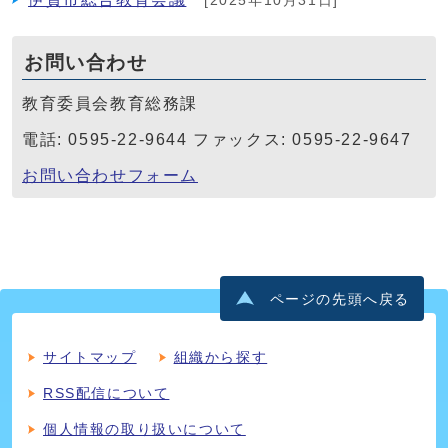
[2025年10月31日]
お問い合わせ
教育委員会教育総務課
電話: 0595-22-9644 ファックス: 0595-22-9647
お問い合わせフォーム
ページの先頭へ戻る
サイトマップ
組織から探す
RSS配信について
個人情報の取り扱いについて