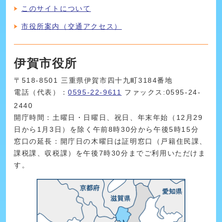
このサイトについて
市役所案内（交通アクセス）
伊賀市役所
〒518-8501 三重県伊賀市四十九町3184番地
電話（代表）：
0595-22-9611
ファックス:0595-24-
2440
開庁時間：土曜日・日曜日、祝日、年末年始（12月29
日から1月3日）を除く午前8時30分から午後5時15分
窓口の延長：開庁日の木曜日は証明窓口（戸籍住民課、
課税課、収税課）を午後7時30分までご利用いただけま
す。