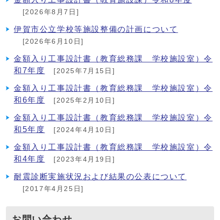
[2026年8月7日]
伊賀市公立学校等施設整備の計画について
[2026年6月10日]
金額入り工事設計書（教育総務課 学校施設室）令
和7年度
[2025年7月15日]
金額入り工事設計書（教育総務課 学校施設室）令
和6年度
[2025年2月10日]
金額入り工事設計書（教育総務課 学校施設室）令
和5年度
[2024年4月10日]
金額入り工事設計書（教育総務課 学校施設室）令
和4年度
[2023年4月19日]
耐震診断実施状況および結果の公表について
[2017年4月25日]
お問い合わせ