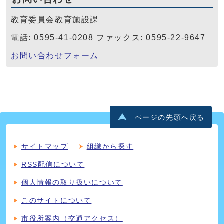
教育委員会教育施設課
電話: 0595-41-0208 ファックス: 0595-22-9647
お問い合わせフォーム
ページの先頭へ戻る
サイトマップ
組織から探す
RSS配信について
個人情報の取り扱いについて
このサイトについて
市役所案内（交通アクセス）