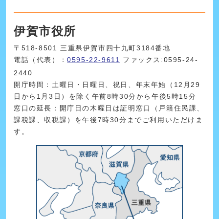
伊賀市役所
〒518-8501 三重県伊賀市四十九町3184番地
電話（代表）：
0595-22-9611
ファックス:0595-24-
2440
開庁時間：土曜日・日曜日、祝日、年末年始（12月29
日から1月3日）を除く午前8時30分から午後5時15分
窓口の延長：開庁日の木曜日は証明窓口（戸籍住民課、
課税課、収税課）を午後7時30分までご利用いただけま
す。