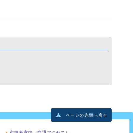
ページの先頭へ戻る
市役所案内（交通アクセス）