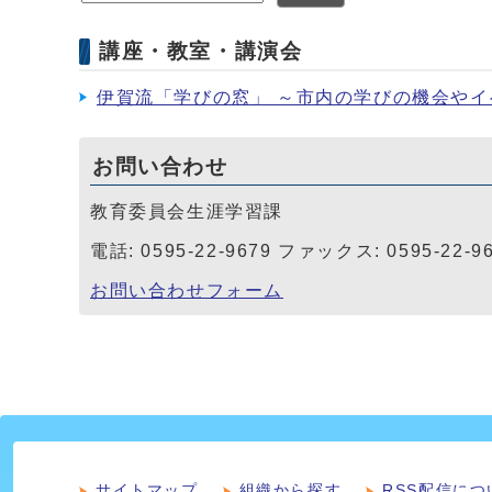
講座・教室・講演会
伊賀流「学びの窓」 ～市内の学びの機会や
お問い合わせ
教育委員会生涯学習課
電話: 0595-22-9679 ファックス: 0595-22-9
お問い合わせフォーム
サイトマップ
組織から探す
RSS配信につ