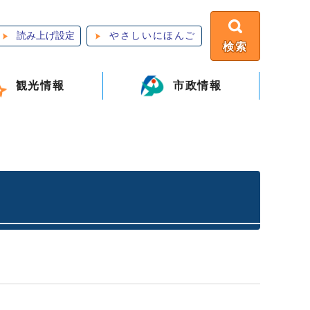
読み上げ設定
やさしいにほんご
検索
観光情報
市政情報