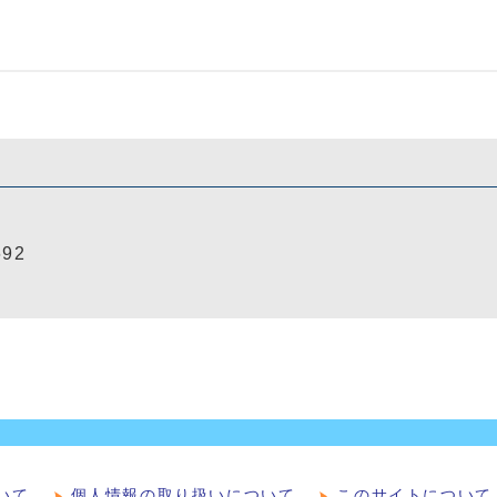
692
いて
個人情報の取り扱いについて
このサイトについて