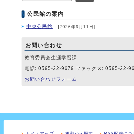
公民館の案内
中央公民館
[2026年6月11日]
お問い合わせ
教育委員会生涯学習課
電話: 0595-22-9679 ファックス: 0595-22-9
お問い合わせフォーム
サイトマップ
組織から探す
RSS配信につ