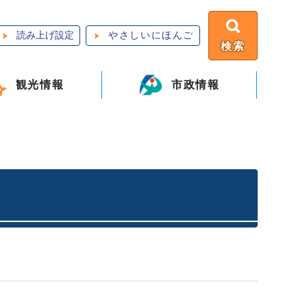
読み上げ設定
やさしいにほんご
検索
観光情報
市政情報