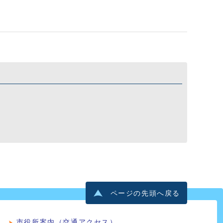
ページの先頭へ戻る
市役所案内（交通アクセス）