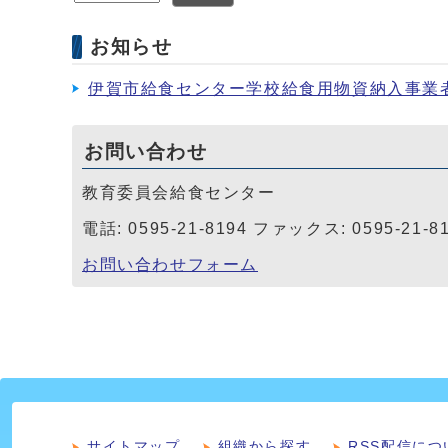
お知らせ
伊賀市給食センター学校給食用物資納入事業
お問い合わせ
教育委員会給食センター
電話: 0595-21-8194 ファックス: 0595-21-8
お問い合わせフォーム
サイトマップ
組織から探す
RSS配信につ