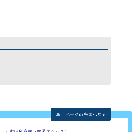
ページの先頭へ戻る
市役所案内（交通アクセス）