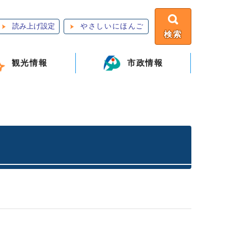
読み上げ設定
やさしいにほんご
検索
観光情報
市政情報