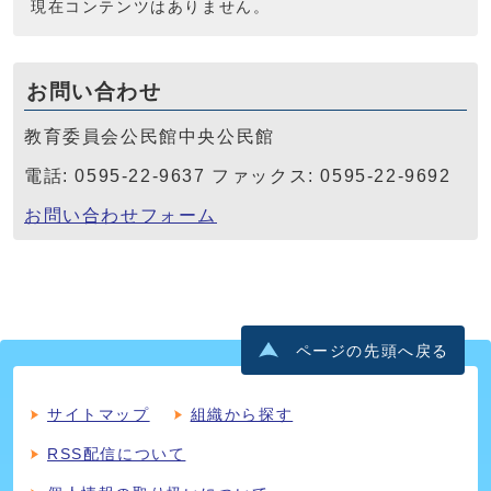
現在コンテンツはありません。
お問い合わせ
教育委員会公民館中央公民館
電話: 0595-22-9637 ファックス: 0595-22-9692
お問い合わせフォーム
ページの先頭へ戻る
サイトマップ
組織から探す
RSS配信について