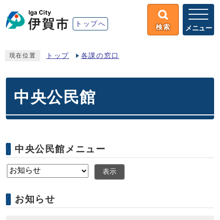
トップへ
検索
メニュー
トップ
各課の窓口
現在位置
中央公民館
中央公民館メニュー
表示
お知らせ