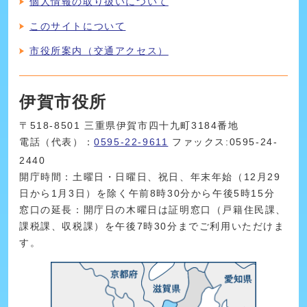
個人情報の取り扱いについて
このサイトについて
市役所案内（交通アクセス）
伊賀市役所
〒518-8501 三重県伊賀市四十九町3184番地
電話（代表）：
0595-22-9611
ファックス:0595-24-
2440
開庁時間：土曜日・日曜日、祝日、年末年始（12月29
日から1月3日）を除く午前8時30分から午後5時15分
窓口の延長：開庁日の木曜日は証明窓口（戸籍住民課、
課税課、収税課）を午後7時30分までご利用いただけま
す。