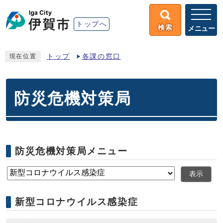
トップへ
検索
メニュー
トップ
各課の窓口
現在位置
防災危機対策局
防災危機対策局メニュー
表示
新型コロナウイルス感染症