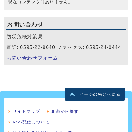
現在コンテンツはありません。
お問い合わせ
防災危機対策局
電話: 0595-22-9640 ファックス: 0595-24-0444
お問い合わせフォーム
ページの先頭へ戻る
サイトマップ
組織から探す
RSS配信について