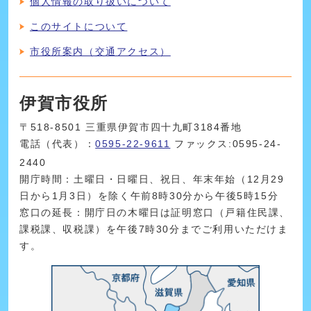
個人情報の取り扱いについて
このサイトについて
市役所案内（交通アクセス）
伊賀市役所
〒518-8501 三重県伊賀市四十九町3184番地
電話（代表）：
0595-22-9611
ファックス:0595-24-
2440
開庁時間：土曜日・日曜日、祝日、年末年始（12月29
日から1月3日）を除く午前8時30分から午後5時15分
窓口の延長：開庁日の木曜日は証明窓口（戸籍住民課、
課税課、収税課）を午後7時30分までご利用いただけま
す。