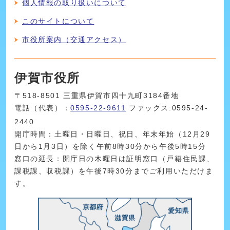
個人情報の取り扱いについて
このサイトについて
市役所案内（交通アクセス）
伊賀市役所
〒518-8501 三重県伊賀市四十九町3184番地
電話（代表）：
0595-22-9611
ファックス:0595-24-
2440
開庁時間：土曜日・日曜日、祝日、年末年始（12月29
日から1月3日）を除く午前8時30分から午後5時15分
窓口の延長：開庁日の木曜日は証明窓口（戸籍住民課、
課税課、収税課）を午後7時30分までご利用いただけま
す。