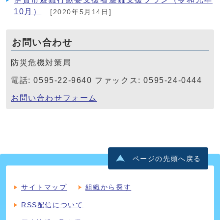
10月）
[2020年5月14日]
お問い合わせ
防災危機対策局
電話: 0595-22-9640 ファックス: 0595-24-0444
お問い合わせフォーム
ページの先頭へ戻る
サイトマップ
組織から探す
RSS配信について