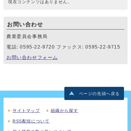
現在コンテンツはありません。
お問い合わせ
農業委員会事務局
電話: 0595-22-9720 ファックス: 0595-22-9715
お問い合わせフォーム
ページの先頭へ戻る
サイトマップ
組織から探す
RSS配信について