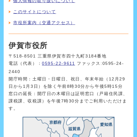
個人情報の取り扱いについて
このサイトについて
市役所案内（交通アクセス）
伊賀市役所
〒518-8501 三重県伊賀市四十九町3184番地
電話（代表）：
0595-22-9611
ファックス:0595-24-
2440
開庁時間：土曜日・日曜日、祝日、年末年始（12月29
日から1月3日）を除く午前8時30分から午後5時15分
窓口の延長：開庁日の木曜日は証明窓口（戸籍住民課、
課税課、収税課）を午後7時30分までご利用いただけま
す。