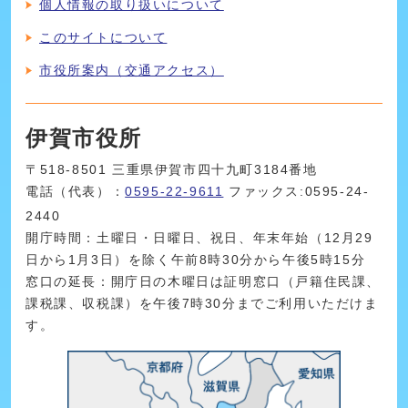
個人情報の取り扱いについて
このサイトについて
市役所案内（交通アクセス）
伊賀市役所
〒518-8501 三重県伊賀市四十九町3184番地
電話（代表）：
0595-22-9611
ファックス:0595-24-
2440
開庁時間：土曜日・日曜日、祝日、年末年始（12月29
日から1月3日）を除く午前8時30分から午後5時15分
窓口の延長：開庁日の木曜日は証明窓口（戸籍住民課、
課税課、収税課）を午後7時30分までご利用いただけま
す。