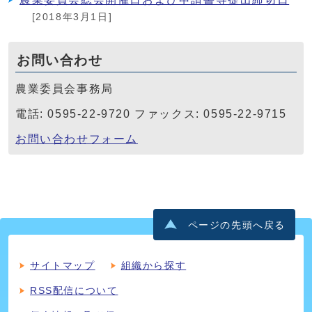
[2018年3月1日]
お問い合わせ
農業委員会事務局
電話: 0595-22-9720 ファックス: 0595-22-9715
お問い合わせフォーム
ページの先頭へ戻る
サイトマップ
組織から探す
RSS配信について