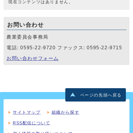
現在コンテンツはありません。
お問い合わせ
農業委員会事務局
電話: 0595-22-9720 ファックス: 0595-22-9715
お問い合わせフォーム
ページの先頭へ戻る
サイトマップ
組織から探す
RSS配信について