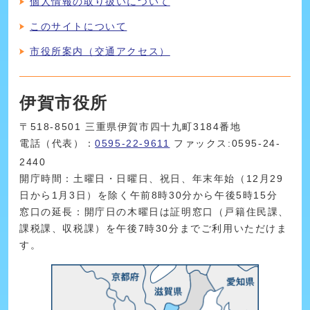
個人情報の取り扱いについて
このサイトについて
市役所案内（交通アクセス）
伊賀市役所
〒518-8501 三重県伊賀市四十九町3184番地
電話（代表）：
0595-22-9611
ファックス:0595-24-
2440
開庁時間：土曜日・日曜日、祝日、年末年始（12月29
日から1月3日）を除く午前8時30分から午後5時15分
窓口の延長：開庁日の木曜日は証明窓口（戸籍住民課、
課税課、収税課）を午後7時30分までご利用いただけま
す。