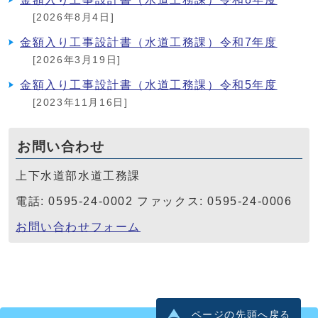
[2026年8月4日]
金額入り工事設計書（水道工務課）令和7年度
[2026年3月19日]
金額入り工事設計書（水道工務課）令和5年度
[2023年11月16日]
お問い合わせ
上下水道部水道工務課
電話: 0595-24-0002 ファックス: 0595-24-0006
お問い合わせフォーム
ページの先頭へ戻る