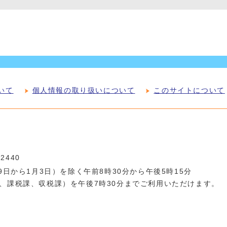
いて
個人情報の取り扱いについて
このサイトについて
-2440
日から1月3日）を除く午前8時30分から午後5時15分
、課税課、収税課）を午後7時30分までご利用いただけます。