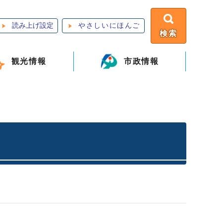
読み上げ設定
やさしいにほんご
検索
観光情報
市政情報