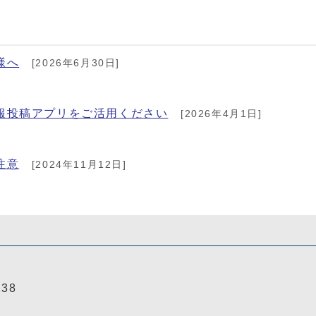
様へ
[2026年6月30日]
報投稿アプリをご活用ください
[2026年4月1日]
注意
[2024年11月12日]
138