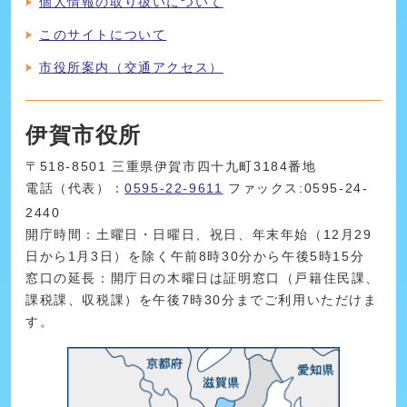
個人情報の取り扱いについて
このサイトについて
市役所案内（交通アクセス）
伊賀市役所
〒518-8501 三重県伊賀市四十九町3184番地
電話（代表）：
0595-22-9611
ファックス:0595-24-
2440
開庁時間：土曜日・日曜日、祝日、年末年始（12月29
日から1月3日）を除く午前8時30分から午後5時15分
窓口の延長：開庁日の木曜日は証明窓口（戸籍住民課、
課税課、収税課）を午後7時30分までご利用いただけま
す。