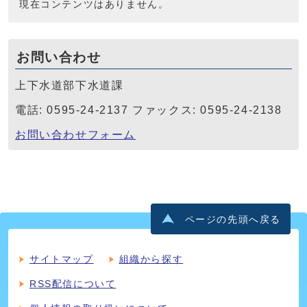
現在コンテンツはありません。
お問い合わせ
上下水道部下水道課
電話: 0595-24-2137 ファックス: 0595-24-2138
お問い合わせフォーム
ページの先頭へ戻る
サイトマップ
組織から探す
RSS配信について