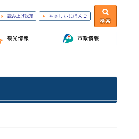
読み上げ設定
やさしいにほんご
検索
観光情報
市政情報