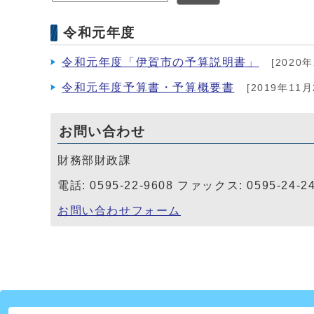
令和元年度
令和元年度「伊賀市の予算説明書」
[2020年
令和元年度予算書・予算概要書
[2019年11月
お問い合わせ
財務部財政課
電話: 0595-22-9608 ファックス: 0595-24-2
お問い合わせフォーム