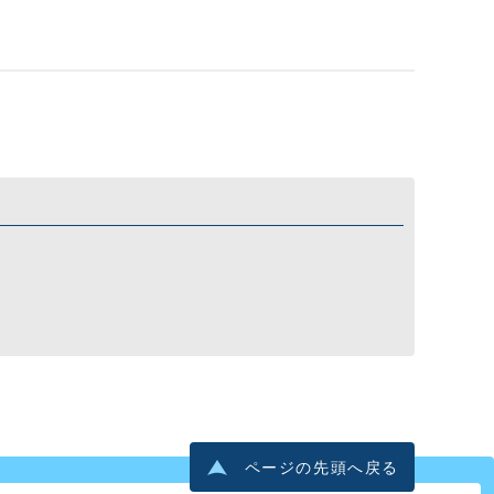
ページの先頭へ戻る