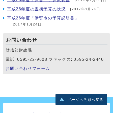
[2023年2月15日]
平成26年度の当初予算の状況
[2017年1月24日]
平成26年度「伊賀市の予算説明書」
[2017年1月24日]
お問い合わせ
財務部財政課
電話: 0595-22-9608 ファックス: 0595-24-2440
お問い合わせフォーム
ページの先頭へ戻る