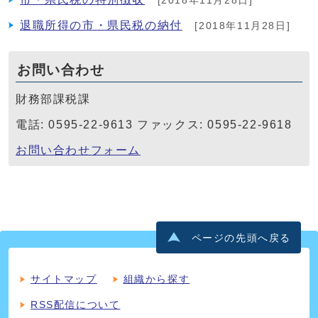
[2018年11月28日]
退職所得の市・県民税の納付
[2018年11月28日]
お問い合わせ
財務部課税課
電話: 0595-22-9613 ファックス: 0595-22-9618
お問い合わせフォーム
ページの先頭へ戻る
サイトマップ
組織から探す
RSS配信について