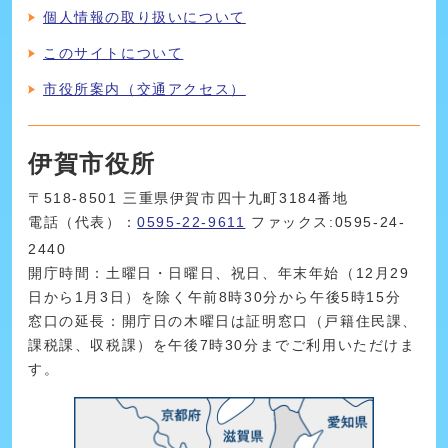
個人情報の取り扱いについて
このサイトについて
市役所案内（交通アクセス）
伊賀市役所
〒518-8501 三重県伊賀市四十九町3184番地
電話（代表）：
0595-22-9611
ファックス:0595-24-
2440
開庁時間：土曜日・日曜日、祝日、年末年始（12月29
日から1月3日）を除く午前8時30分から午後5時15分
窓口の延長：開庁日の木曜日は証明窓口（戸籍住民課、
課税課、収税課）を午後7時30分までご利用いただけま
す。