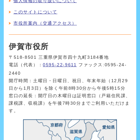
個人情報の取り扱いについて
このサイトについて
市役所案内（交通アクセス）
伊賀市役所
〒518-8501 三重県伊賀市四十九町3184番地
電話（代表）：
0595-22-9611
ファックス:0595-24-
2440
開庁時間：土曜日・日曜日、祝日、年末年始（12月29
日から1月3日）を除く午前8時30分から午後5時15分
窓口の延長：開庁日の木曜日は証明窓口（戸籍住民課、
課税課、収税課）を午後7時30分までご利用いただけま
す。