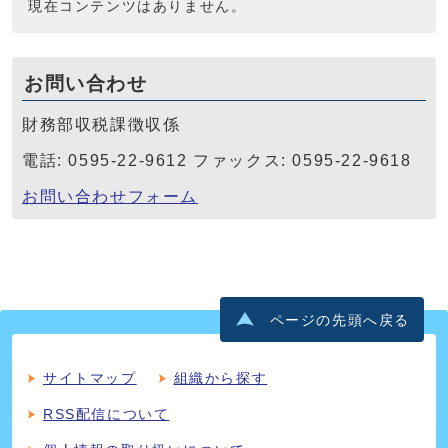
現在コンテンツはありません。
お問い合わせ
財務部収税課徴収係
電話: 0595-22-9612 ファックス: 0595-22-9618
お問い合わせフォーム
ページの先頭へ戻る
サイトマップ
組織から探す
RSS配信について