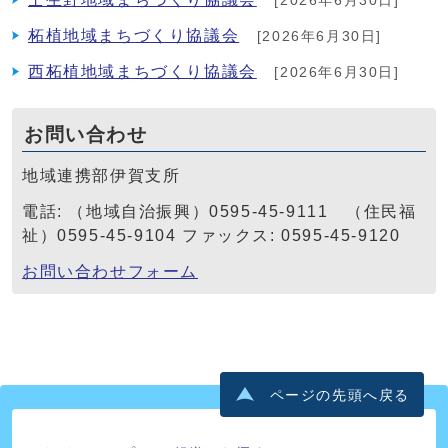
[2026年6月30日]
柘植地域まちづくり協議会
[2026年6月30日]
西柘植地域まちづくり協議会
[2026年6月30日]
お問い合わせ
地域連携部伊賀支所
電話: （地域自治振興）0595-45-9111 （住民福
祉）0595-45-9104 ファックス: 0595-45-9120
お問い合わせフォーム
ページの先頭へ戻る