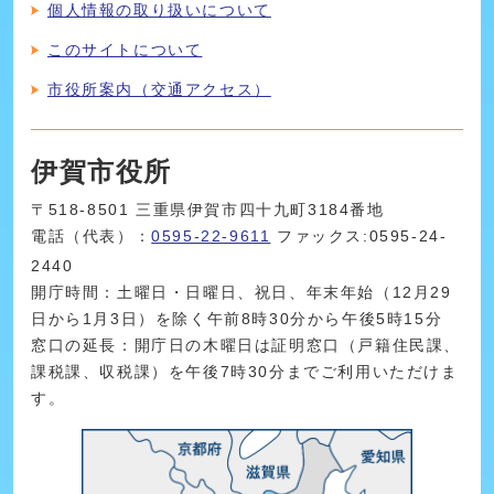
個人情報の取り扱いについて
このサイトについて
市役所案内（交通アクセス）
伊賀市役所
〒518-8501 三重県伊賀市四十九町3184番地
電話（代表）：
0595-22-9611
ファックス:0595-24-
2440
開庁時間：土曜日・日曜日、祝日、年末年始（12月29
日から1月3日）を除く午前8時30分から午後5時15分
窓口の延長：開庁日の木曜日は証明窓口（戸籍住民課、
課税課、収税課）を午後7時30分までご利用いただけま
す。