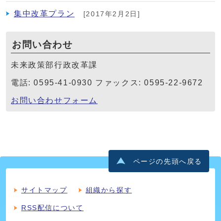
集中改革プラン
[2017年2月2日]
お問い合わせ
未来政策部行政改革課
電話: 0595-41-0930 ファックス: 0595-22-9672
お問い合わせフォーム
ページの先頭へ戻る
サイトマップ
組織から探す
RSS配信について