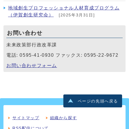
地域創生プロフェッショナル人材育成プログラム
（伊賀創生研究会）
[2025年3月31日]
お問い合わせ
未来政策部行政改革課
電話: 0595-41-0930 ファックス: 0595-22-9672
お問い合わせフォーム
ページの先頭へ戻る
サイトマップ
組織から探す
RSS配信について