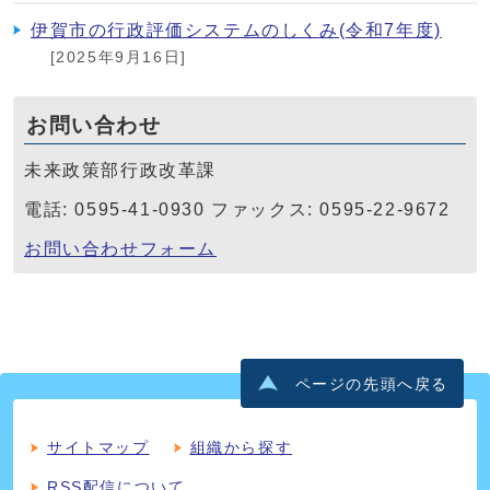
伊賀市の行政評価システムのしくみ(令和7年度)
[2025年9月16日]
お問い合わせ
未来政策部行政改革課
電話: 0595-41-0930 ファックス: 0595-22-9672
お問い合わせフォーム
ページの先頭へ戻る
サイトマップ
組織から探す
RSS配信について