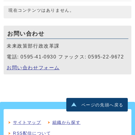
現在コンテンツはありません。
お問い合わせ
未来政策部行政改革課
電話: 0595-41-0930 ファックス: 0595-22-9672
お問い合わせフォーム
ページの先頭へ戻る
サイトマップ
組織から探す
RSS配信について