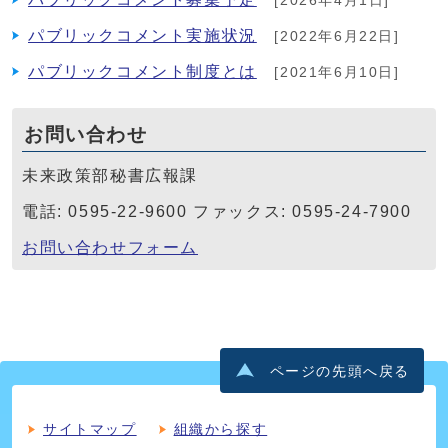
[2026年4月1日]
パブリックコメント実施状況
[2022年6月22日]
パブリックコメント制度とは
[2021年6月10日]
お問い合わせ
未来政策部秘書広報課
電話: 0595-22-9600 ファックス: 0595-24-7900
お問い合わせフォーム
ページの先頭へ戻る
サイトマップ
組織から探す