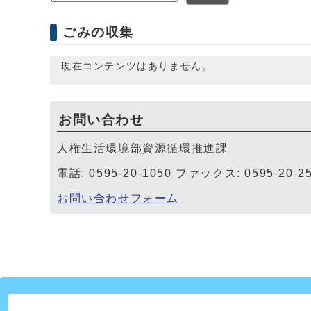
ごみの収集
現在コンテンツはありません。
お問い合わせ
人権生活環境部資源循環推進課
電話: 0595-20-1050 ファックス: 0595-20-2
お問い合わせフォーム