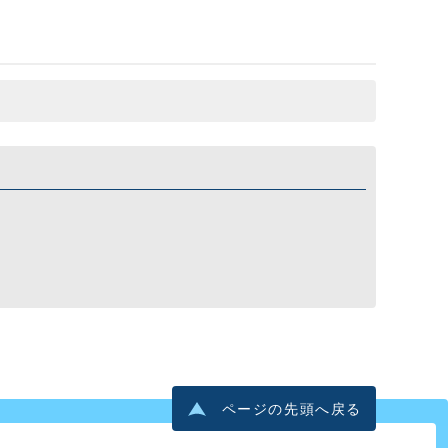
ページの先頭へ戻る