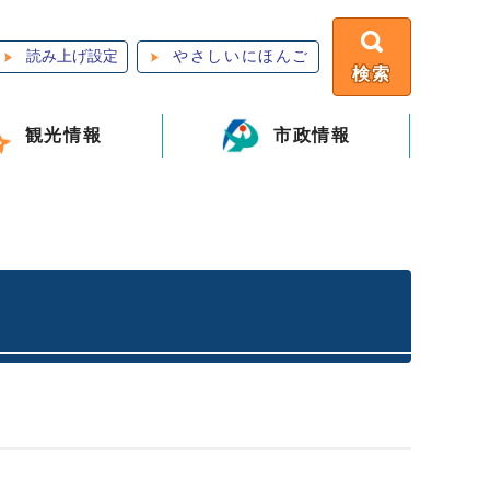
読み上げ設定
やさしいにほんご
検索
観光情報
市政情報