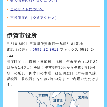
個人情報の取り扱いについて
このサイトについて
市役所案内（交通アクセス）
伊賀市役所
〒518-8501 三重県伊賀市四十九町3184番地
電話（代表）：
0595-22-9611
ファックス:0595-24-
2440
開庁時間：土曜日・日曜日、祝日、年末年始（12月29
日から1月3日）を除く午前8時30分から午後5時15分
窓口の延長：開庁日の木曜日は証明窓口（戸籍住民課、
課税課、収税課）を午後7時30分までご利用いただけま
す。