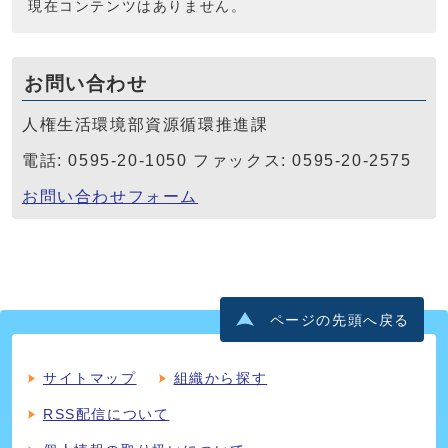
現在コンテンツはありません。
お問い合わせ
人権生活環境部資源循環推進課
電話: 0595-20-1050 ファックス: 0595-20-2575
お問い合わせフォーム
ページの先頭へ戻る
サイトマップ
組織から探す
RSS配信について