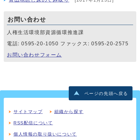
[2017年1月23日]
お問い合わせ
人権生活環境部資源循環推進課
電話: 0595-20-1050 ファックス: 0595-20-2575
お問い合わせフォーム
ページの先頭へ戻る
サイトマップ
組織から探す
RSS配信について
個人情報の取り扱いについて