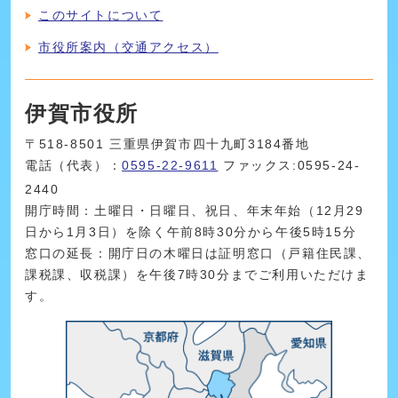
このサイトについて
市役所案内（交通アクセス）
伊賀市役所
〒518-8501 三重県伊賀市四十九町3184番地
電話（代表）：
0595-22-9611
ファックス:0595-24-
2440
開庁時間：土曜日・日曜日、祝日、年末年始（12月29
日から1月3日）を除く午前8時30分から午後5時15分
窓口の延長：開庁日の木曜日は証明窓口（戸籍住民課、
課税課、収税課）を午後7時30分までご利用いただけま
す。