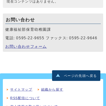
現在コンテンツはありません。
お問い合わせ
健康福祉部保育幼稚園課
電話: 0595-22-9655 ファックス: 0595-22-9646
お問い合わせフォーム
ページの先頭へ戻る
サイトマップ
組織から探す
RSS配信について