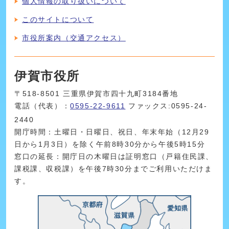
個人情報の取り扱いについて
このサイトについて
市役所案内（交通アクセス）
伊賀市役所
〒518-8501 三重県伊賀市四十九町3184番地
電話（代表）：
0595-22-9611
ファックス:0595-24-
2440
開庁時間：土曜日・日曜日、祝日、年末年始（12月29
日から1月3日）を除く午前8時30分から午後5時15分
窓口の延長：開庁日の木曜日は証明窓口（戸籍住民課、
課税課、収税課）を午後7時30分までご利用いただけま
す。