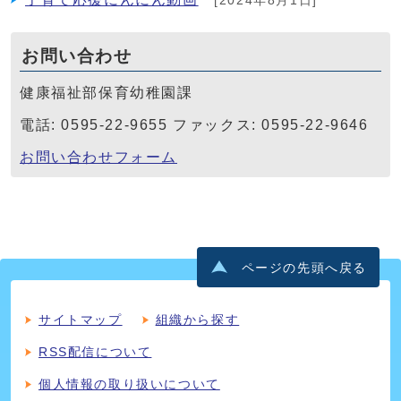
[2024年8月1日]
お問い合わせ
健康福祉部保育幼稚園課
電話: 0595-22-9655 ファックス: 0595-22-9646
お問い合わせフォーム
ページの先頭へ戻る
サイトマップ
組織から探す
RSS配信について
個人情報の取り扱いについて