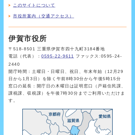
このサイトについて
市役所案内（交通アクセス）
伊賀市役所
〒518-8501 三重県伊賀市四十九町3184番地
電話（代表）：
0595-22-9611
ファックス:0595-24-
2440
開庁時間：土曜日・日曜日、祝日、年末年始（12月29
日から1月3日）を除く午前8時30分から午後5時15分
窓口の延長：開庁日の木曜日は証明窓口（戸籍住民課、
課税課、収税課）を午後7時30分までご利用いただけま
す。