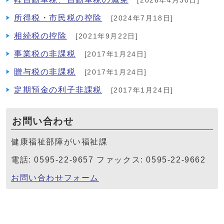
[2026年4月30日]
所得税・市民税の控除
[2024年7月18日]
相続税の控除
[2021年9月22日]
事業税の非課税
[2017年1月24日]
贈与税の非課税
[2017年1月24日]
定期預金の利子非課税
[2017年1月24日]
お問い合わせ
健康福祉部障がい福祉課
電話: 0595-22-9657 ファックス: 0595-22-9662
お問い合わせフォーム