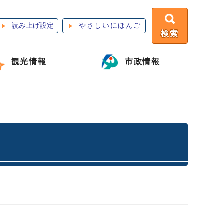
読み上げ設定
やさしいにほんご
検索
観光情報
市政情報