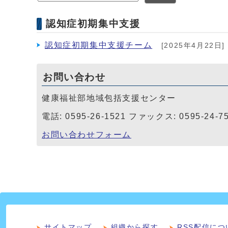
認知症初期集中支援
認知症初期集中支援チーム
[2025年4月22日]
お問い合わせ
健康福祉部地域包括支援センター
電話: 0595-26-1521 ファックス: 0595-24-7
お問い合わせフォーム
サイトマップ
組織から探す
RSS配信につ