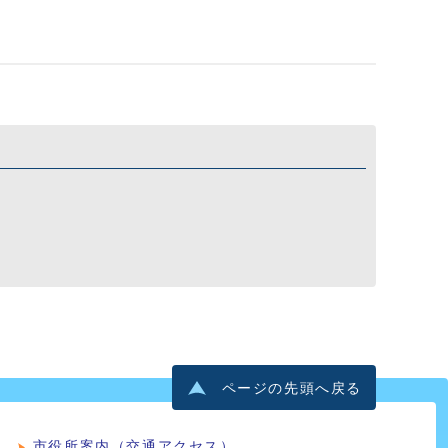
ページの先頭へ戻る
市役所案内（交通アクセス）