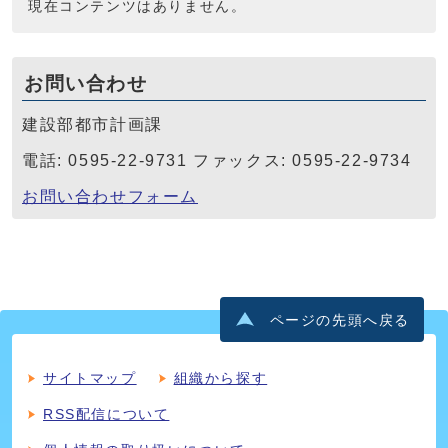
現在コンテンツはありません。
お問い合わせ
建設部都市計画課
電話: 0595-22-9731 ファックス: 0595-22-9734
お問い合わせフォーム
ページの先頭へ戻る
サイトマップ
組織から探す
RSS配信について