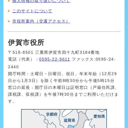
個人情報の取り扱いについて
このサイトについて
市役所案内（交通アクセス）
伊賀市役所
〒518-8501 三重県伊賀市四十九町3184番地
電話（代表）：
0595-22-9611
ファックス:0595-24-
2440
開庁時間：土曜日・日曜日、祝日、年末年始（12月29
日から1月3日）を除く午前8時30分から午後5時15分
窓口の延長：開庁日の木曜日は証明窓口（戸籍住民課、
課税課、収税課）を午後7時30分までご利用いただけま
す。