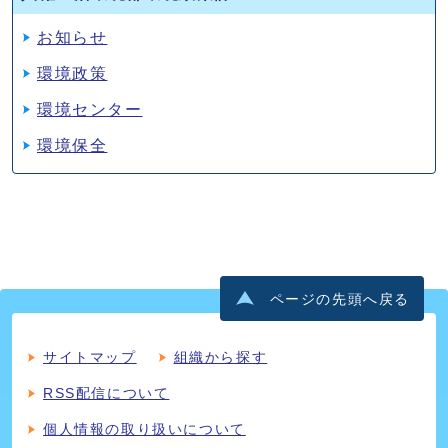
お知らせ
環境政策
環境センター
環境保全
ページの先頭へ戻る
サイトマップ
組織から探す
RSS配信について
個人情報の取り扱いについて