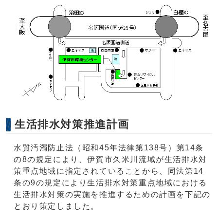
生活排水対策推進計画
水質汚濁防止法（昭和45年法律第138号）第14条
の8の規定により、伊賀市久米川流域が生活排水対
策重点地域に指定されていることから、同法第14
条の9の規定により生活排水対策重点地域における
生活排水対策の実施を推進するための計画を下記の
とおり策定しました。