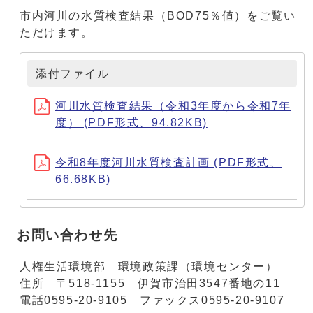
市内河川の水質検査結果（BOD75％値）をご覧い
ただけます。
添付ファイル
河川水質検査結果（令和3年度から令和7年
度） (PDF形式、94.82KB)
令和8年度河川水質検査計画 (PDF形式、
66.68KB)
お問い合わせ先
人権生活環境部 環境政策課（環境センター）
住所 〒518-1155 伊賀市治田3547番地の11
電話0595-20-9105 ファックス0595-20-9107