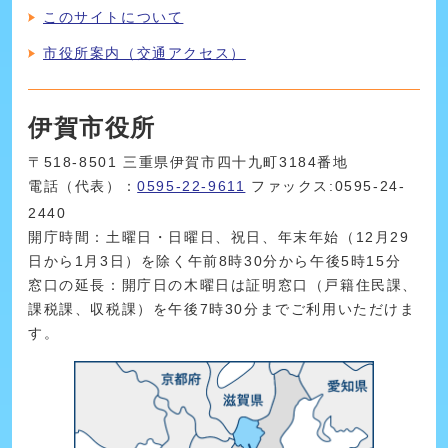
このサイトについて
市役所案内（交通アクセス）
伊賀市役所
〒518-8501 三重県伊賀市四十九町3184番地
電話（代表）：
0595-22-9611
ファックス:0595-24-
2440
開庁時間：土曜日・日曜日、祝日、年末年始（12月29
日から1月3日）を除く午前8時30分から午後5時15分
窓口の延長：開庁日の木曜日は証明窓口（戸籍住民課、
課税課、収税課）を午後7時30分までご利用いただけま
す。