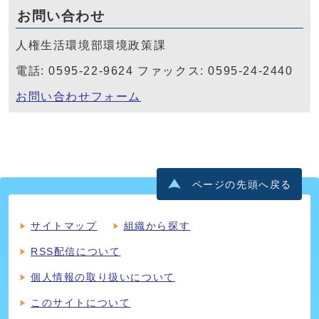
お問い合わせ
人権生活環境部環境政策課
電話: 0595-22-9624 ファックス: 0595-24-2440
お問い合わせフォーム
ページの先頭へ戻る
サイトマップ
組織から探す
RSS配信について
個人情報の取り扱いについて
このサイトについて