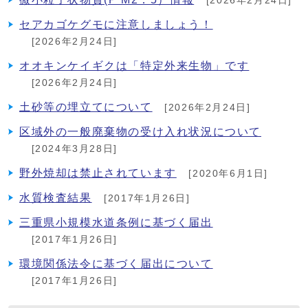
[2026年2月24日]
セアカゴケグモに注意しましょう！
[2026年2月24日]
オオキンケイギクは「特定外来生物」です
[2026年2月24日]
土砂等の埋立てについて
[2026年2月24日]
区域外の一般廃棄物の受け入れ状況について
[2024年3月28日]
野外焼却は禁止されています
[2020年6月1日]
水質検査結果
[2017年1月26日]
三重県小規模水道条例に基づく届出
[2017年1月26日]
環境関係法令に基づく届出について
[2017年1月26日]