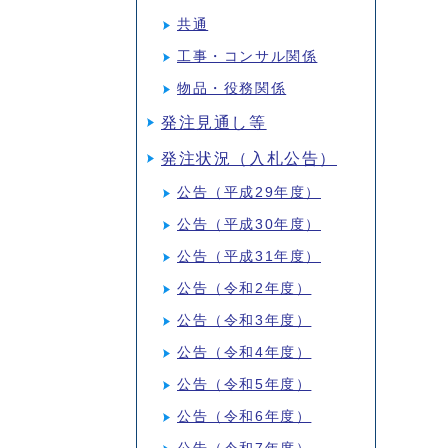
共通
工事・コンサル関係
物品・役務関係
発注見通し等
発注状況（入札公告）
公告（平成29年度）
公告（平成30年度）
公告（平成31年度）
公告（令和2年度）
公告（令和3年度）
公告（令和4年度）
公告（令和5年度）
公告（令和6年度）